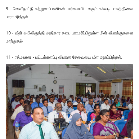
9 - வெளிநாட்டு சுற்றுலாப்பணிகள் பார்வையிட வரும் கல்லடி பாலத்தினை
பாராமரித்தல்.
10 - வீதி அபிவிருத்தி அதிகார சபை பராமரிப்பிலுள்ள மின் விளக்குகளை
மாற்றுதல்.
11 - ரத்மலான - மட்டக்களப்பு விமான சேவையை மீள ஆரம்பித்தல்.