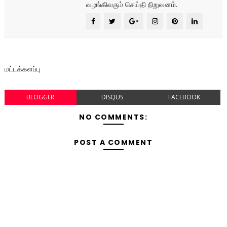
வழங்கிவரும் செய்தி நிறுவனம்.
மட்டக்களப்பு
BLOGGER
DISQUS
FACEBOOK
NO COMMENTS:
POST A COMMENT