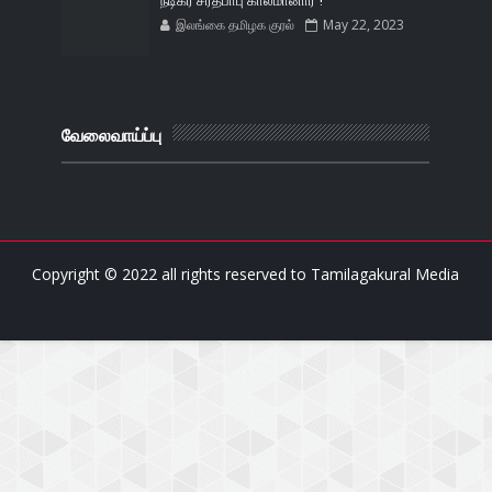
நடிகர் சரத்பாபு காலமானார் !
இலங்கை தமிழக குரல்
May 22, 2023
வேலைவாய்ப்பு
Copyright © 2022 all rights reserved to
Tamilagakural Media