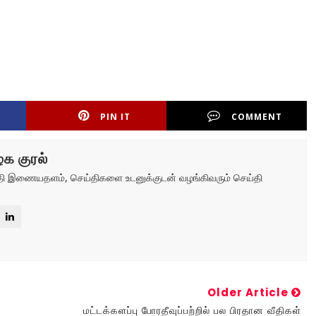
PIN IT
COMMENT
க குரல்
ய்தி இணையதளம், செய்திகளை உடனுக்குடன் வழங்கிவரும் செய்தி
Older Article
மட்டக்களப்பு போரதீவுப்பற்றில் பல பிரதான வீதிகள்