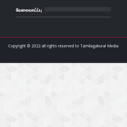
வேலைவாய்ப்பு
Copyright © 2022 all rights reserved to
Tamilagakural Media